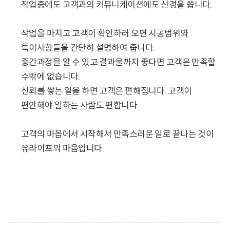
작업중에도 고객과의 커뮤니케이션에도 신경을 씁니다.
작업을 마치고 고객이 확인하러 오면 시공범위와
특이사항들을 간단히 설명하여 줍니다.
중간과정을 알 수 있고 결과물까지 좋다면 고객은 만족할
수밖에 없습니다.
신뢰를 쌓는 일을 하면 고객은 편해집니다. 고객이
편안해야 일하는 사람도 편합니다.
고객의 마음에서 시작해서 만족스러운 일로 끝나는 것이
유라이프의 마음입니다.