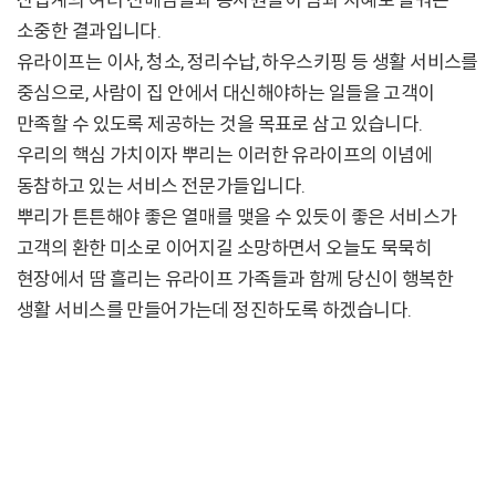
산업계의 여러 선배님들과 종사원들이 땀과 지혜로 일궈온
소중한 결과입니다.
유라이프는 이사, 청소, 정리수납, 하우스키핑 등 생활 서비스를
중심으로,
사람이 집 안에서 대신해야하는 일들을 고객이
만족할 수 있도록 제공하는 것을 목표로 삼고 있습니다.
우리의 핵심 가치이자 뿌리는 이러한 유라이프의 이념에
동참하고 있는 서비스 전문가들입니다.
뿌리가 튼튼해야 좋은 열매를 맺을 수 있듯이 좋은 서비스가
고객의 환한 미소로 이어지길 소망하면서 오늘도 묵묵히
현장에서 땀 흘리는 유라이프 가족들과 함께 당신이 행복한
생활 서비스를 만들어가는데 정진하도록 하겠습니다.