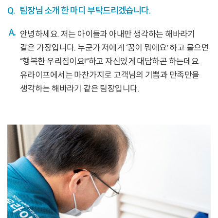
Q.
팀장님 소개 한 마디 부탁드리겠습니다.
안녕하세요. 저는 아이들과 아내만 생각하는 해바라기
같은 가장입니다. 누군가 저에게 ‘꿈이 뭐에요’ 하고 물으면
“행복한 우리집이요!”하고 자신있게 대답하곤 하는데요.
유라이프에서는 마찬가지로 고객님의 기쁨과 만족만을
생각하는 해바라기 같은 팀장입니다.