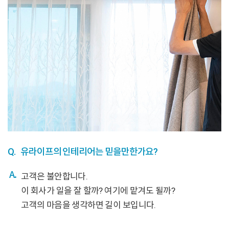
Q.
유라이프의 인테리어는 믿을만한가요?
고객은 불안합니다.
이 회사가 일을 잘 할까? 여기에 맡겨도 될까?
고객의 마음을 생각하면 길이 보입니다.