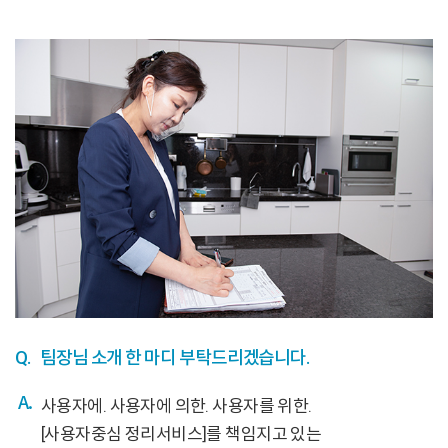
Q.
팀장님 소개 한 마디 부탁드리겠습니다.
사용자에. 사용자에 의한. 사용자를 위한.
[사용자중심 정리서비스]를 책임지고 있는