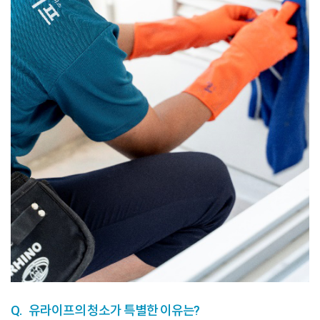
Q.
유라이프의 청소가 특별한 이유는?