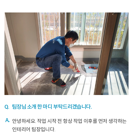
Q.
팀장님 소개 한 마디 부탁드리겠습니다.
안녕하세요. 작업 시작 전 항상 작업 이후를 먼저 생각하는
인테리어 팀장입니다.