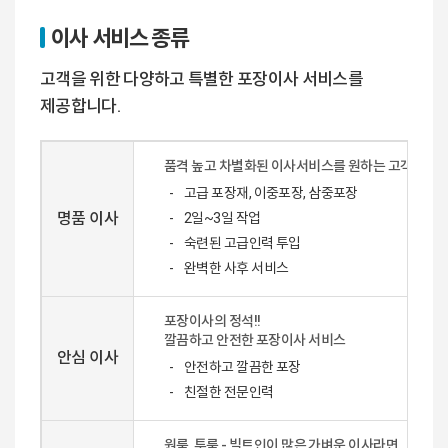
이사 서비스 종류
고객을 위한 다양하고 특별한 포장이사 서비스를
제공합니다.
품격 높고 차별화된 이사서비스를 원하는 고객을 위
고급 포장재, 이중포장, 삼중포장
명품 이사
2일~3일 작업
숙련된 고급인력 투입
완벽한 사후 서비스
포장이사의 정석!!
깔끔하고 안전한 포장이사 서비스
안심 이사
안전하고 깔끔한 포장
친절한 전문인력
원룸, 투룸 - 빌트인이 많은 가벼운 이사라면