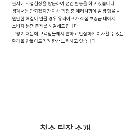
불시에 작업현장을 방문하여 점검 활동을 하고 있습니다.
생겨서는 안되겠지만 이사 과정 중 에러사항이 발생 했을 시
원만한 해결이 안될 경우 유라이프가 직접 보증금 내에서
소비자 분쟁 문제를 해결해드립니다.
그렇기 때문에 고객님들께서 편하고 안심하게 이사할 수 있는
환경을 만들어드리려 항상 노력하고 있습니다.
청소 팀장 소개