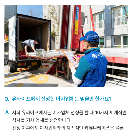
Q.
유라이프에서 선정한 이사업체는 믿을만 한가요?
저희 유라이프에서는 이사업체 선정을 할 때 10가지 체계적인
심사를 거쳐 업체를 선정합니다.
선정 이후에도 이사업체와의 지속적인 커뮤니케이션은 물론