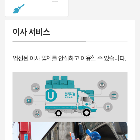
이사 서비스
엄선된 이사 업체를 안심하고 이용할 수 있습니다.