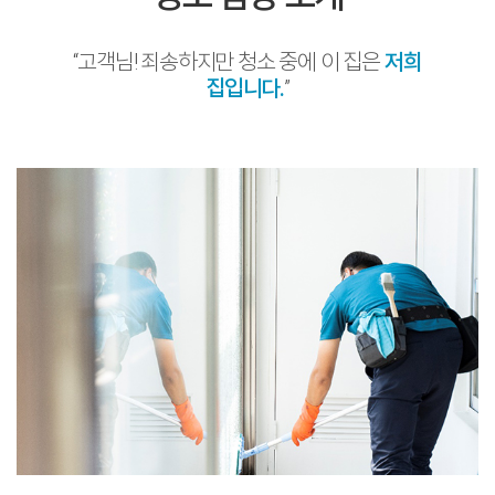
“고객님! 죄송하지만 청소 중에 이 집은
저희
집입니다.
”