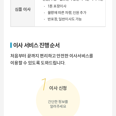
1톤 포장이사
심플 이사
물량에 따른 차량, 인원 추가
반포장, 일반이사도 가능
이사 서비스 진행 순서
처음부터 끝까지 편리하고 안전한 이사서비스를
이용할 수 있도록 도와드립니다.
1
이사 신청
간단한 정보를
알려주세요