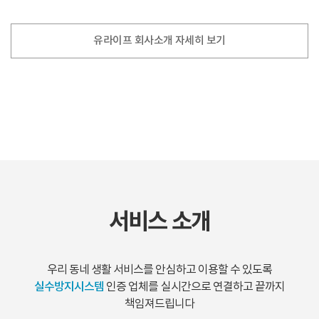
유라이프 회사소개 자세히 보기
서비스 소개
우리 동네 생활 서비스를 안심하고 이용할 수 있도록
실수방지시스템
인증 업체를 실시간으로 연결하고 끝까지
책임져드립니다