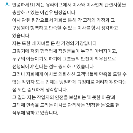
안녕하세요! 저는 유라이프에서 이사와 이사업체 관련사항을
총괄하고 있는 이건우 팀장입니다.
이사 관련 팀장으로서 저희를 통해 각 고객의 가정과 그
구성원이 행복하고 만족할 수 있는 이사를 항시 생각하고
있습니다.
저는 또한 네 자녀를 둔 한 가정의 가장입니다.
그렇기에 저희 협력업체 직원분들이 누구의 아버지이고,
누구의 아들이기도 하기에
그분들의 안전이 최우선으로
선행되어야 한다는 점도 중시하고 있습니다.
그러나 저희에게 이사를 의뢰하신 고객님들께 만족을 드릴 수
없는 작업자 또는 업체는
냉철하게 규정대로 처리해야 한다는
점 또한 중요하게 생각합니다.
그 결과 저는 작업자의 안전을 보살피는 ‘따뜻한 마음’과
고객께 만족을 드리는 이사를 관리하는 ‘냉정한 눈’으로 현
직무에 임하고 있습니다.