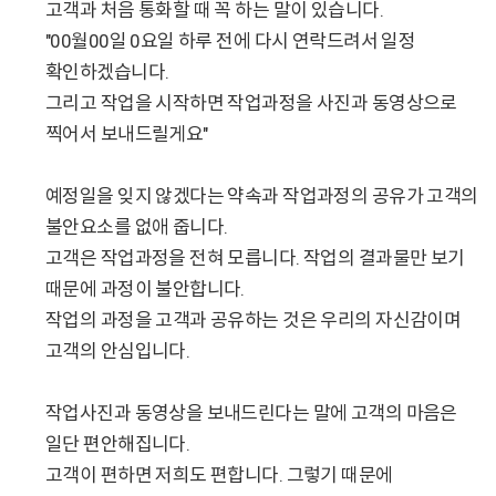
고객과 처음 통화할 때 꼭 하는 말이 있습니다.
"00월00일 0요일 하루 전에 다시 연락드려서 일정
확인하겠습니다.
그리고 작업을 시작하면 작업과정을 사진과 동영상으로
찍어서 보내드릴게요"
예정일을 잊지 않겠다는 약속과 작업과정의 공유가 고객의
불안요소를 없애 줍니다.
고객은 작업과정을 전혀 모릅니다. 작업의 결과물만 보기
때문에 과정이 불안합니다.
작업의 과정을 고객과 공유하는 것은 우리의 자신감이며
고객의 안심입니다.
작업사진과 동영상을 보내드린다는 말에 고객의 마음은
일단 편안해집니다.
고객이 편하면 저희도 편합니다. 그렇기 때문에