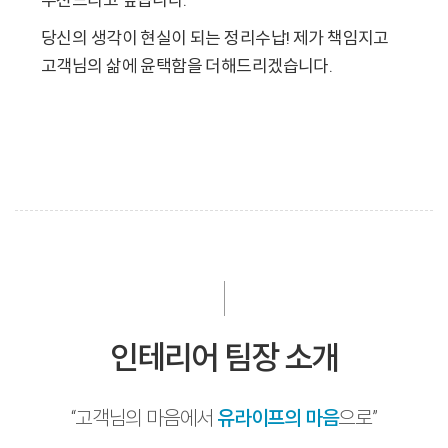
당신의 생각이 현실이 되는 정리수납! 제가 책임지고
고객님의 삶에 윤택함을 더해드리겠습니다.
인테리어 팀장 소개
“고객님의 마음에서
유라이프의 마음
으로”