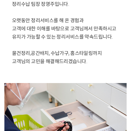
정리수납 팀장 정영주입니다.
오랫동안 정리서비스를 해 온 경험과
고객에 대한 이해를 바탕으로 고객님께서 만족하시고
유지가 가능할 수 있는 정리서비스를 약속드립니다.
물건정리,공간배치, 수납가구, 홈스타일링까지
고객님의 고민을 해결해드리겠습니다.