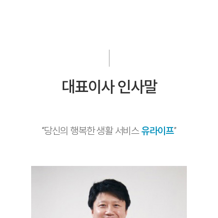
대표이사 인사말
“당신의 행복한 생활 서비스
유라이프
”