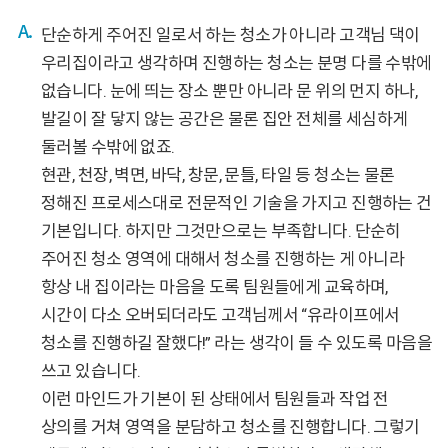
단순하게 주어진 일로서 하는 청소가 아니라 고객님 댁이
우리집이라고 생각하며 진행하는 청소는 분명 다를 수밖에
없습니다. 눈에 띄는 장소 뿐만 아니라 문 위의 먼지 하나,
발길이 잘 닿지 않는 공간은 물론 집안 전체를 세심하게
둘러볼 수밖에 없죠.
현관, 천장, 벽면, 바닥, 창문, 문틀, 타일 등 청소는 물론
정해진 프로세스대로 전문적인 기술을 가지고 진행하는 건
기본입니다. 하지만 그것만으로는 부족합니다. 단순히
주어진 청소 영역에 대해서 청소를 진행하는 게 아니라
항상 내 집이라는 마음을 도록 팀원들에게 교육하며,
시간이 다소 오버되더라도 고객님께서 “유라이프에서
청소를 진행하길 잘했다!” 라는 생각이 들 수 있도록 마음을
쓰고 있습니다.
이런 마인드가 기본이 된 상태에서 팀원들과 작업 전
상의를 거쳐 영역을 분담하고 청소를 진행합니다. 그렇기