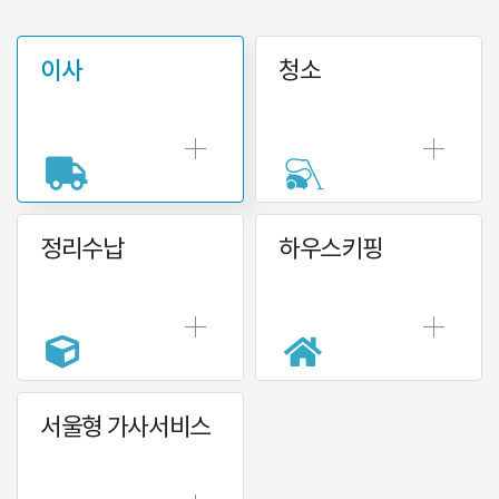
이사
청소
정리수납
하우스키핑
서울형 가사서비스