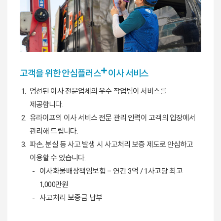
고객을 위한 안심
플러스
이사 서비스
엄선된 이사 전문업체의 우수 작업팀이 서비스를
제공합니다.
유라이프의 이사 서비스 전문 관리 인력이 고객의 입장에서
관리해 드립니다.
파손, 분실 등 사고 발생 시 사고처리 보증 제도로 안심하고
이용할 수 있습니다.
이사화물배상책임보험 – 연간 3억 / 1사고당 최고
1,000만원
사고처리 보증금 납부