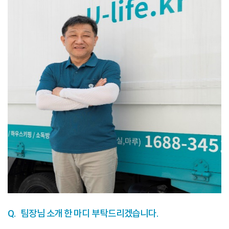
Q.
팀장님 소개 한 마디 부탁드리겠습니다.