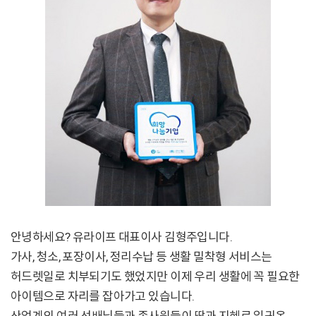
안녕하세요? 유라이프 대표이사 김형주입니다.
가사, 청소, 포장이사, 정리수납 등 생활 밀착형 서비스는
허드렛일로 치부되기도 했었지만 이제 우리 생활에 꼭 필요한
아이템으로 자리를 잡아가고 있습니다.