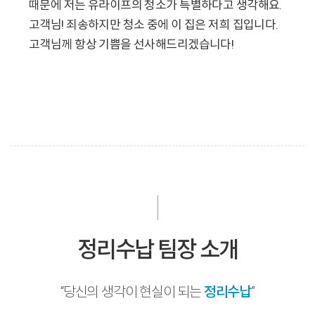
때문에 저는 유라이프의 청소가 특별하다고 생각해요.
고객님! 죄송하지만 청소 중에 이 집은 저희 집입니다.
고객님께 항상 기쁨을 선사해드리겠습니다!
정리수납 팀장 소개
“당신의 생각이 현실이 되는
정리수납
”