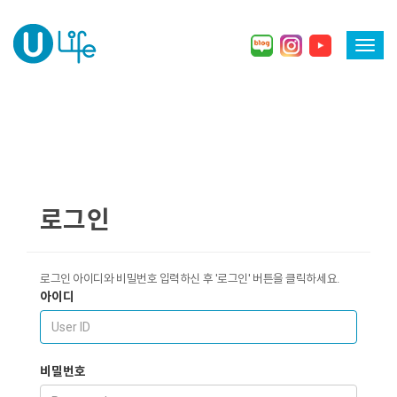
Toggl
navig
로그인
로그인 아이디와 비밀번호 입력하신 후 '로그인' 버튼을 클릭하세요.
아이디
비밀번호