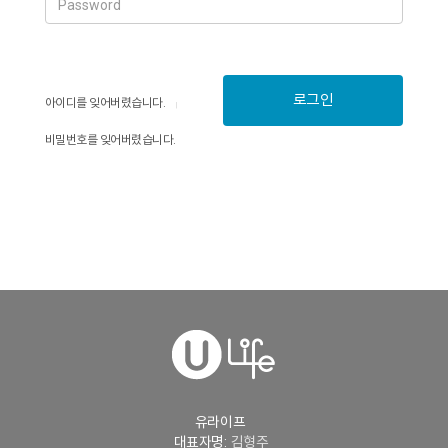
로그인
아이디를 잊어버렸습니다.
비밀번호를 잊어버렸습니다.
유라이프
대표자명:
김형주